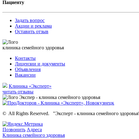
Пациенту
Задать вопрос
Акции и реклама
Оставить отзыв
клиника семейного здоровья
Контакты
Лицензии и документы
Объявления
Вакансии
Клиника «Эксперт»
читать отзывы
©
All Rights Reserved.
"Эксперт - клиника семейного здоровья
Позвонить
Адреса
Клиника семейного здоровья