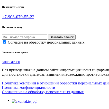
Позвоните Сейчас
+7-903-070-55-22
Оставьте заявку
Согласие на обработку персональных данных
Запишитесь на прием
записаться
Вся приведенная на данном сайте информация носит информа
Для постановки диагноза, выявления возможных противопоказа
Политика компании в отношении обработки персональных да
Политика конфиденциальности
Соглашение на обработку персональных данных