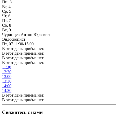
Пн, 3
Вт, 4
Ср, 5
Чт, 6
Пт, 7
Сб, 8
Вс, 9
Чуринцев Антон Юрьевич
Эндоскопист
Пт, 07
11:30-15:00
В этот день приёма нет.
В этот день приёма нет.
В этот день приёма нет.
В этот день приёма нет.
11:30
12:30
13:00
13:30
14:00
14:30
В этот день приёма нет.
В этот день приёма нет.
Свяжитесь с нами