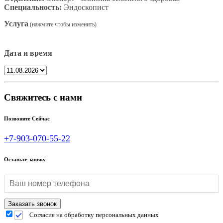
Специальность:
Эндоскопист
Услуга
Дата и время
Свяжитесь с нами
Позвоните Сейчас
+7-903-070-55-22
Оставьте заявку
Согласие на обработку персональных данных