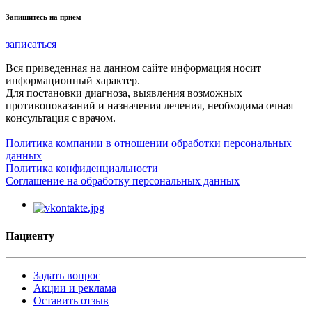
Запишитесь на прием
записаться
Вся приведенная на данном сайте информация носит
информационный характер.
Для постановки диагноза, выявления возможных
противопоказаний и назначения лечения, необходима очная
консультация с врачом.
Политика компании в отношении обработки персональных
данных
Политика конфиденциальности
Соглашение на обработку персональных данных
Пациенту
Задать вопрос
Акции и реклама
Оставить отзыв