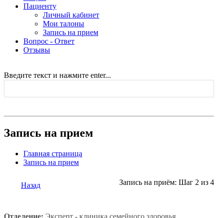
Пациенту
Личный кабинет
Мои талоны
Запись на прием
Вопрос - Ответ
Отзывы
Введите текст и нажмите enter...
Запись на прием
Главная страница
Запись на прием
Запись на приём: Шаг 2 из 4
Назад
Отделение:
Эксперт - клиника семейного здоровья