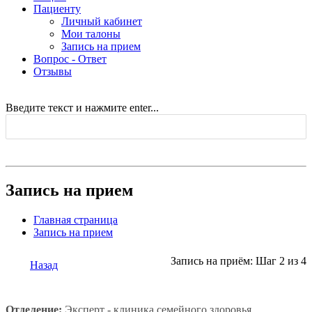
Пациенту
Личный кабинет
Мои талоны
Запись на прием
Вопрос - Ответ
Отзывы
Введите текст и нажмите enter...
Запись на прием
Главная страница
Запись на прием
Запись на приём: Шаг 2 из 4
Назад
Отделение:
Эксперт - клиника семейного здоровья