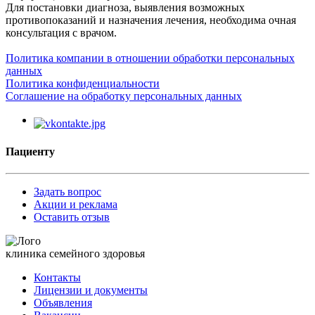
Для постановки диагноза, выявления возможных
противопоказаний и назначения лечения, необходима очная
консультация с врачом.
Политика компании в отношении обработки персональных
данных
Политика конфиденциальности
Соглашение на обработку персональных данных
Пациенту
Задать вопрос
Акции и реклама
Оставить отзыв
клиника семейного здоровья
Контакты
Лицензии и документы
Объявления