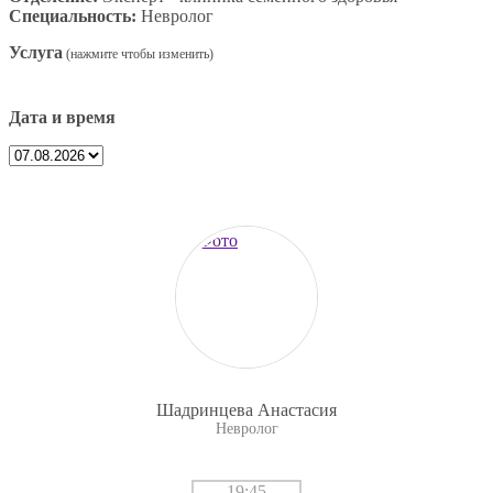
Специальность:
Невролог
Услуга
Дата и время
Шадринцева Анастасия
Невролог
19:45