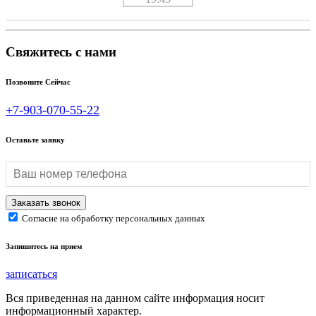
Свяжитесь с нами
Позвоните Сейчас
+7-903-070-55-22
Оставьте заявку
Согласие на обработку персональных данных
Запишитесь на прием
записаться
Вся приведенная на данном сайте информация носит
информационный характер.