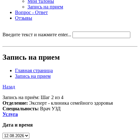
Мои талоны
Запись на прием
Вопрос - Ответ
Отзывы
Введите текст и нажмите enter...
Запись на прием
Главная страница
Запись на прием
Назад
Запись на приём: Шаг 2 из 4
Отделение:
Эксперт - клиника семейного здоровья
Специальность:
Врач УЗД
Услуга
Дата и время