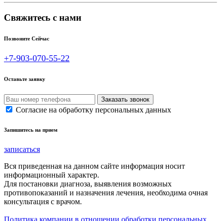
Свяжитесь с нами
Позвоните Сейчас
+7-903-070-55-22
Оставьте заявку
Согласие на обработку персональных данных
Запишитесь на прием
записаться
Вся приведенная на данном сайте информация носит
информационный характер.
Для постановки диагноза, выявления возможных
противопоказаний и назначения лечения, необходима очная
консультация с врачом.
Политика компании в отношении обработки персональных