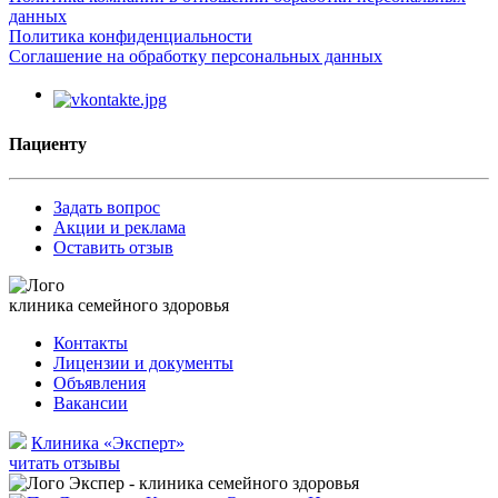
данных
Политика конфиденциальности
Соглашение на обработку персональных данных
Пациенту
Задать вопрос
Акции и реклама
Оставить отзыв
клиника семейного здоровья
Контакты
Лицензии и документы
Объявления
Вакансии
Клиника «Эксперт»
читать отзывы