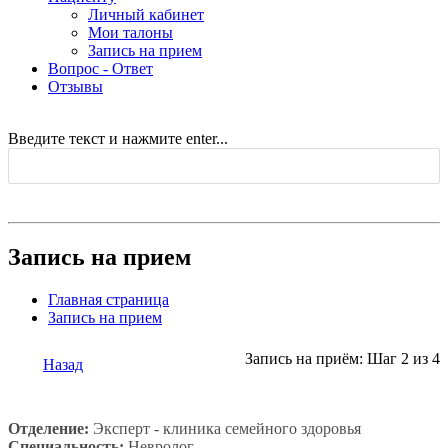
Личный кабинет
Мои талоны
Запись на прием
Вопрос - Ответ
Отзывы
Введите текст и нажмите enter...
Запись на прием
Главная страница
Запись на прием
Запись на приём: Шаг 2 из 4
Назад
Отделение:
Эксперт - клиника семейного здоровья
Специальность:
Невролог