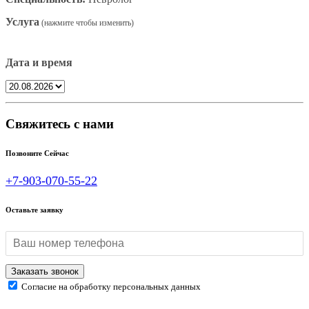
Услуга
Дата и время
Свяжитесь с нами
Позвоните Сейчас
+7-903-070-55-22
Оставьте заявку
Согласие на обработку персональных данных