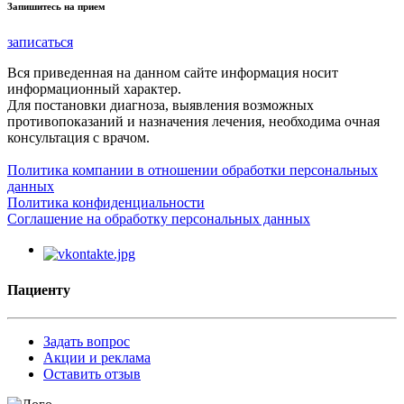
Запишитесь на прием
записаться
Вся приведенная на данном сайте информация носит
информационный характер.
Для постановки диагноза, выявления возможных
противопоказаний и назначения лечения, необходима очная
консультация с врачом.
Политика компании в отношении обработки персональных
данных
Политика конфиденциальности
Соглашение на обработку персональных данных
Пациенту
Задать вопрос
Акции и реклама
Оставить отзыв