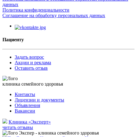
данных
Политика конфиденциальности
Соглашение на обработку персональных данных
Пациенту
Задать вопрос
Акции и реклама
Оставить отзыв
клиника семейного здоровья
Контакты
Лицензии и документы
Объявления
Вакансии
Клиника «Эксперт»
читать отзывы