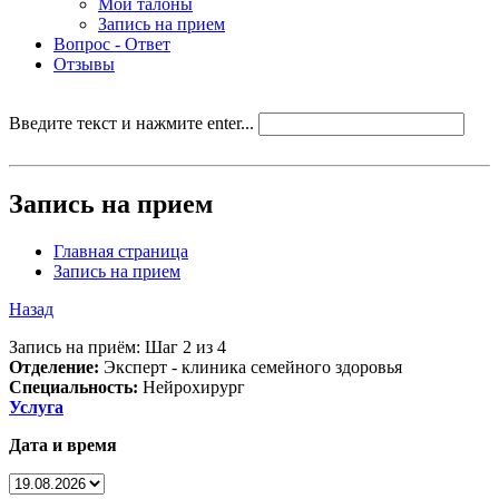
Мои талоны
Запись на прием
Вопрос - Ответ
Отзывы
Введите текст и нажмите enter...
Запись на прием
Главная страница
Запись на прием
Назад
Запись на приём: Шаг 2 из 4
Отделение:
Эксперт - клиника семейного здоровья
Специальность:
Нейрохирург
Услуга
Дата и время