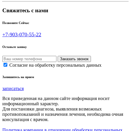
Свяжитесь с нами
Позвоните Сейчас
+7-903-070-55-22
Оставьте заявку
Согласие на обработку персональных данных
Запишитесь на прием
записаться
Вся приведенная на данном сайте информация носит
информационный характер.
Для постановки диагноза, выявления возможных
противопоказаний и назначения лечения, необходима очная
консультация с врачом.
Политика компании в отношении обработки персональных