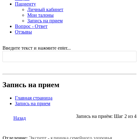
Пациенту
Личный кабинет
Мои талоны
Запись на прием
Вопрос - Ответ
Отзывы
Введите текст и нажмите enter...
Запись на прием
Главная страница
Запись на прием
Запись на приём: Шаг 2 из 4
Назад
Отделение:
Эксперт - клиника семейного здоровья