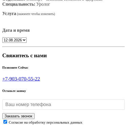
Специальность:
Уролог
Услуга
Дата и время
Свяжитесь с нами
Позвоните Сейчас
+7-903-070-55-22
Оставьте заявку
Согласие на обработку персональных данных