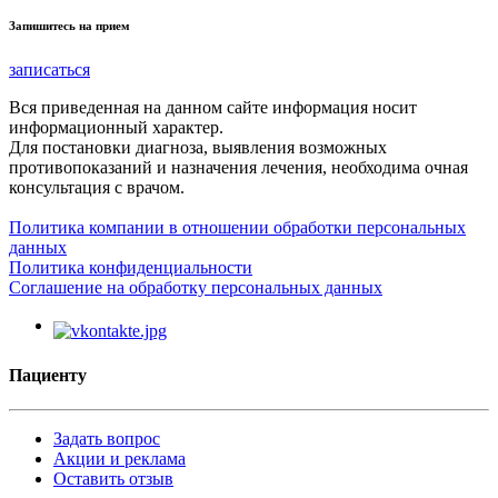
Запишитесь на прием
записаться
Вся приведенная на данном сайте информация носит
информационный характер.
Для постановки диагноза, выявления возможных
противопоказаний и назначения лечения, необходима очная
консультация с врачом.
Политика компании в отношении обработки персональных
данных
Политика конфиденциальности
Соглашение на обработку персональных данных
Пациенту
Задать вопрос
Акции и реклама
Оставить отзыв