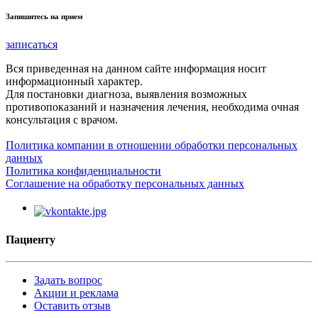
Запишитесь на прием
записаться
Вся приведенная на данном сайте информация носит
информационный характер.
Для постановки диагноза, выявления возможных
противопоказаний и назначения лечения, необходима очная
консультация с врачом.
Политика компании в отношении обработки персональных
данных
Политика конфиденциальности
Соглашение на обработку персональных данных
Пациенту
Задать вопрос
Акции и реклама
Оставить отзыв