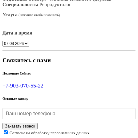
Специальность:
Репродуктолог
Услуга
Дата и время
Свяжитесь с нами
Позвоните Сейчас
+7-903-070-55-22
Оставьте заявку
Согласие на обработку персональных данных