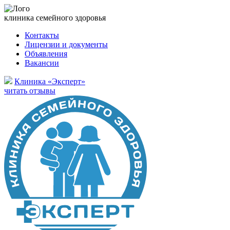
клиника семейного здоровья
Контакты
Лицензии и документы
Объявления
Вакансии
Клиника «Эксперт»
читать отзывы