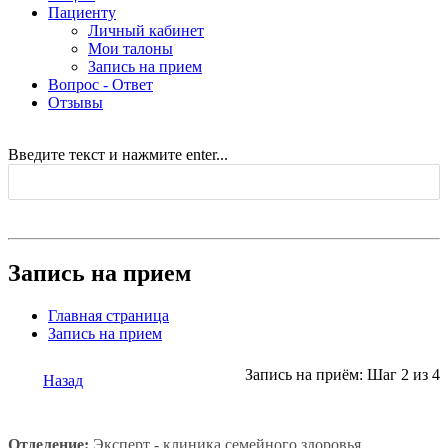
Пациенту
Личный кабинет
Мои талоны
Запись на прием
Вопрос - Ответ
Отзывы
Введите текст и нажмите enter...
Запись на прием
Главная страница
Запись на прием
Запись на приём: Шаг 2 из 4
Назад
Отделение:
Эксперт - клиника семейного здоровья