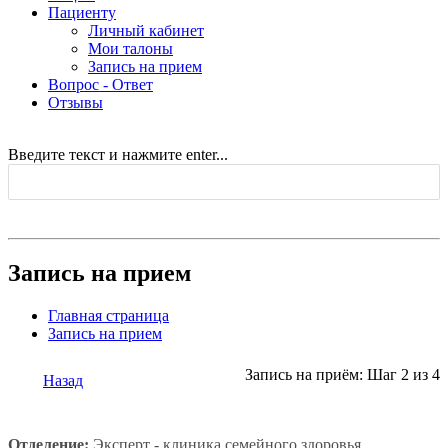
Пациенту
Личный кабинет
Мои талоны
Запись на прием
Вопрос - Ответ
Отзывы
Введите текст и нажмите enter...
Запись на прием
Главная страница
Запись на прием
Запись на приём: Шаг 2 из 4
Назад
Отделение:
Эксперт - клиника семейного здоровья