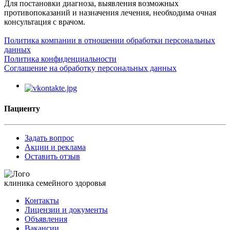
Для постановки диагноза, выявления возможных
противопоказаний и назначения лечения, необходима очная
консультация с врачом.
Политика компании в отношении обработки персональных
данных
Политика конфиденциальности
Соглашение на обработку персональных данных
Пациенту
Задать вопрос
Акции и реклама
Оставить отзыв
клиника семейного здоровья
Контакты
Лицензии и документы
Объявления
Вакансии