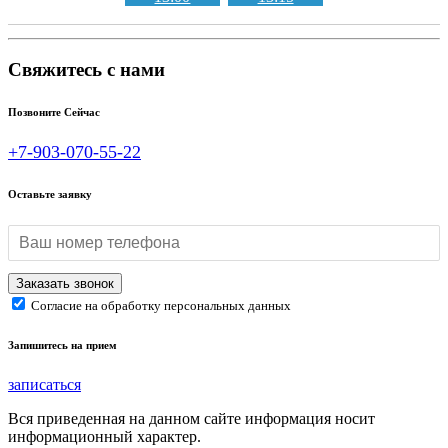
Свяжитесь с нами
Позвоните Сейчас
+7-903-070-55-22
Оставьте заявку
Согласие на обработку персональных данных
Запишитесь на прием
записаться
Вся приведенная на данном сайте информация носит
информационный характер.