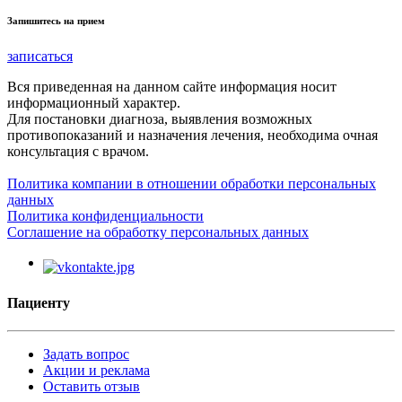
Запишитесь на прием
записаться
Вся приведенная на данном сайте информация носит
информационный характер.
Для постановки диагноза, выявления возможных
противопоказаний и назначения лечения, необходима очная
консультация с врачом.
Политика компании в отношении обработки персональных
данных
Политика конфиденциальности
Соглашение на обработку персональных данных
Пациенту
Задать вопрос
Акции и реклама
Оставить отзыв