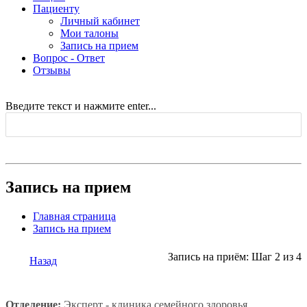
Пациенту
Личный кабинет
Мои талоны
Запись на прием
Вопрос - Ответ
Отзывы
Введите текст и нажмите enter...
Запись на прием
Главная страница
Запись на прием
Запись на приём: Шаг 2 из 4
Назад
Отделение:
Эксперт - клиника семейного здоровья