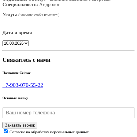
Специальность:
Андролог
Услуга
Дата и время
Свяжитесь с нами
Позвоните Сейчас
+7-903-070-55-22
Оставьте заявку
Согласие на обработку персональных данных