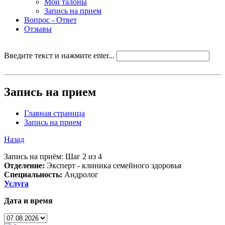
Мои талоны
Запись на прием
Вопрос - Ответ
Отзывы
Введите текст и нажмите enter...
Запись на прием
Главная страница
Запись на прием
Назад
Запись на приём: Шаг 2 из 4
Отделение:
Эксперт - клиника семейного здоровья
Специальность:
Андролог
Услуга
Дата и время