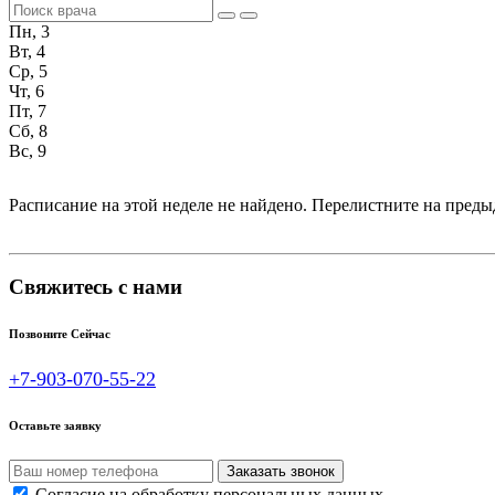
Пн, 3
Вт, 4
Ср, 5
Чт, 6
Пт, 7
Сб, 8
Вс, 9
Расписание на этой неделе не найдено. Перелистните на пре
Свяжитесь с нами
Позвоните Сейчас
+7-903-070-55-22
Оставьте заявку
Согласие на обработку персональных данных