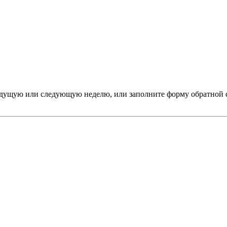
дыдущую или следующую неделю, или заполните форму обратной 