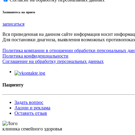
Запишитесь на прием
записаться
Вся приведенная на данном сайте информация носит информа
Для постановки диагноза, выявления возможных противопоказа
Политика компании в отношении обработки персональных да
Политика конфиденциальности
Соглашение на обработку персональных данных
Пациенту
Задать вопрос
Акции и реклама
Оставить отзыв
клиника семейного здоровья