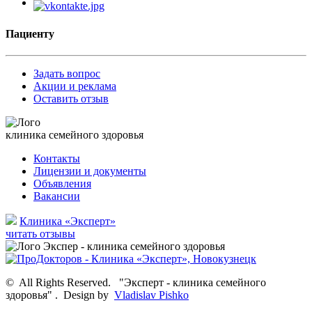
Пациенту
Задать вопрос
Акции и реклама
Оставить отзыв
клиника семейного здоровья
Контакты
Лицензии и документы
Объявления
Вакансии
Клиника «Эксперт»
читать отзывы
©
All Rights Reserved.
"Эксперт - клиника семейного
здоровья"
.
Design by
Vladislav Pishko