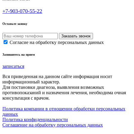
+7-903-070-55-22
Оставьте заявку
Согласие на обработку персональных данных
Запишитесь на прием
записаться
Вся приведенная на данном сайте информация носит
информационный характер.
Для постановки диагноза, выявления возможных
противопоказаний и назначения лечения, необходима очная
консультация с врачом.
Политика компании в отношении обработки персональных
данных
Политика конфиденциальности
Соглашение на обработку персональных данных