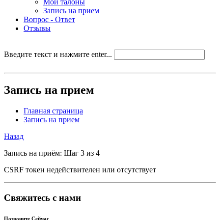
Мои талоны
Запись на прием
Вопрос - Ответ
Отзывы
Введите текст и нажмите enter...
Запись на прием
Главная страница
Запись на прием
Назад
Запись на приём: Шаг 3 из 4
CSRF токен недействителен или отсутствует
Свяжитесь с нами
Позвоните Сейчас