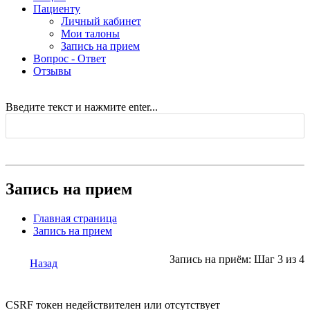
Пациенту
Личный кабинет
Мои талоны
Запись на прием
Вопрос - Ответ
Отзывы
Введите текст и нажмите enter...
Запись на прием
Главная страница
Запись на прием
Запись на приём: Шаг 3 из 4
Назад
CSRF токен недействителен или отсутствует