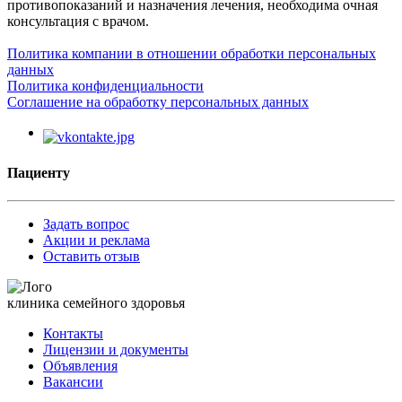
противопоказаний и назначения лечения, необходима очная
консультация с врачом.
Политика компании в отношении обработки персональных
данных
Политика конфиденциальности
Соглашение на обработку персональных данных
Пациенту
Задать вопрос
Акции и реклама
Оставить отзыв
клиника семейного здоровья
Контакты
Лицензии и документы
Объявления
Вакансии