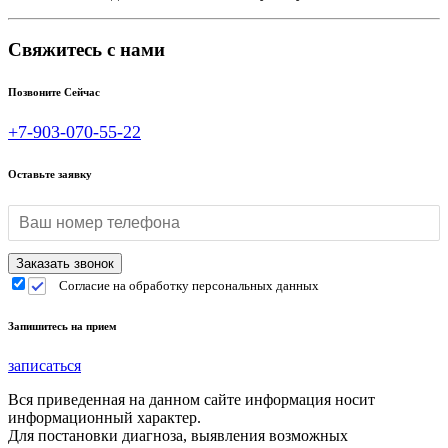
Свяжитесь с нами
Позвоните Сейчас
+7-903-070-55-22
Оставьте заявку
Согласие на обработку персональных данных
Запишитесь на прием
записаться
Вся приведенная на данном сайте информация носит
информационный характер.
Для постановки диагноза, выявления возможных