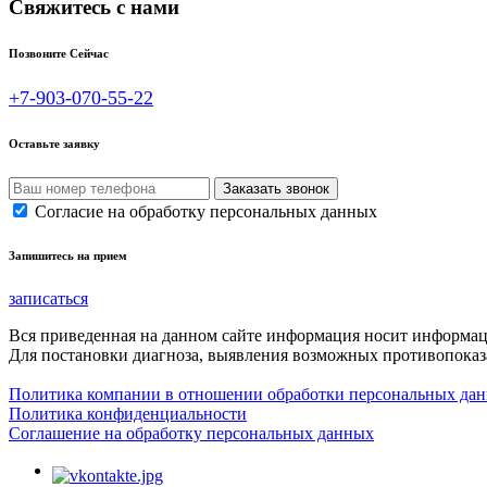
Свяжитесь с нами
Позвоните Сейчас
+7-903-070-55-22
Оставьте заявку
Согласие на обработку персональных данных
Запишитесь на прием
записаться
Вся приведенная на данном сайте информация носит информа
Для постановки диагноза, выявления возможных противопоказа
Политика компании в отношении обработки персональных да
Политика конфиденциальности
Соглашение на обработку персональных данных