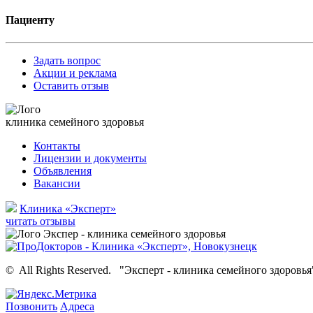
Пациенту
Задать вопрос
Акции и реклама
Оставить отзыв
клиника семейного здоровья
Контакты
Лицензии и документы
Объявления
Вакансии
Клиника «Эксперт»
читать отзывы
©
All Rights Reserved.
"Эксперт - клиника семейного здоровья
Позвонить
Адреса