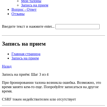
Мои талоны
Запись на прием
Вопрос - Ответ
Отзывы
Введите текст и нажмите enter...
Запись на прием
Главная страница
Запись на прием
Назад
Запись на приём: Шаг 3 из 4
При бронировании талона возникла ошибка. Возможно, это
время занято кем-то еще. Попробуйте записаться на другое
время.
CSRF токен недействителен или отсутствует