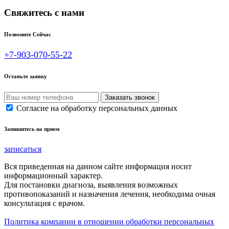
Свяжитесь с нами
Позвоните Сейчас
+7-903-070-55-22
Оставьте заявку
Согласие на обработку персональных данных
Запишитесь на прием
записаться
Вся приведенная на данном сайте информация носит
информационный характер.
Для постановки диагноза, выявления возможных
противопоказаний и назначения лечения, необходима очная
консультация с врачом.
Политика компании в отношении обработки персональных