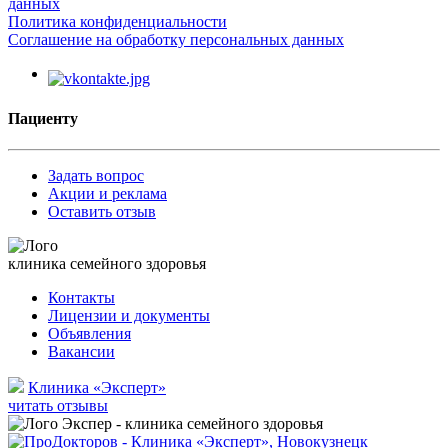
данных
Политика конфиденциальности
Соглашение на обработку персональных данных
Пациенту
Задать вопрос
Акции и реклама
Оставить отзыв
клиника семейного здоровья
Контакты
Лицензии и документы
Объявления
Вакансии
Клиника «Эксперт»
читать отзывы