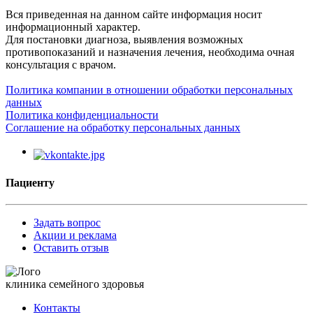
Вся приведенная на данном сайте информация носит
информационный характер.
Для постановки диагноза, выявления возможных
противопоказаний и назначения лечения, необходима очная
консультация с врачом.
Политика компании в отношении обработки персональных
данных
Политика конфиденциальности
Соглашение на обработку персональных данных
Пациенту
Задать вопрос
Акции и реклама
Оставить отзыв
клиника семейного здоровья
Контакты