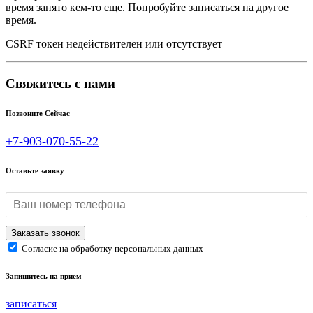
время занято кем-то еще. Попробуйте записаться на другое
время.
CSRF токен недействителен или отсутствует
Свяжитесь с нами
Позвоните Сейчас
+7-903-070-55-22
Оставьте заявку
Согласие на обработку персональных данных
Запишитесь на прием
записаться