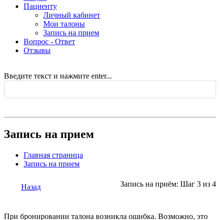
Пациенту
Личный кабинет
Мои талоны
Запись на прием
Вопрос - Ответ
Отзывы
Введите текст и нажмите enter...
Запись на прием
Главная страница
Запись на прием
Запись на приём: Шаг 3 из 4
Назад
При бронировании талона возникла ошибка. Возможно, это