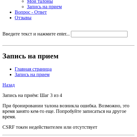
Мои талоны
Запись на прием
Вопрос - Ответ
Отзывы
Введите текст и нажмите enter...
Запись на прием
Главная страница
Запись на прием
Назад
Запись на приём: Шаг 3 из 4
При бронировании талона возникла ошибка. Возможно, это
время занято кем-то еще. Попробуйте записаться на другое
время.
CSRF токен недействителен или отсутствует