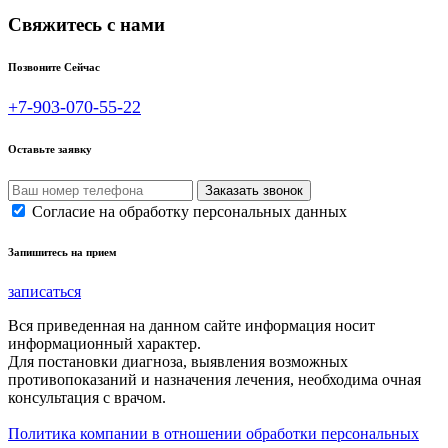
Свяжитесь с нами
Позвоните Сейчас
+7-903-070-55-22
Оставьте заявку
Согласие на обработку персональных данных
Запишитесь на прием
записаться
Вся приведенная на данном сайте информация носит
информационный характер.
Для постановки диагноза, выявления возможных
противопоказаний и назначения лечения, необходима очная
консультация с врачом.
Политика компании в отношении обработки персональных