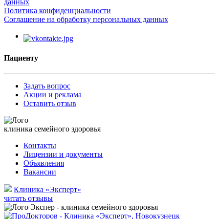
данных
Политика конфиденциальности
Соглашение на обработку персональных данных
Пациенту
Задать вопрос
Акции и реклама
Оставить отзыв
клиника семейного здоровья
Контакты
Лицензии и документы
Объявления
Вакансии
Клиника «Эксперт»
читать отзывы