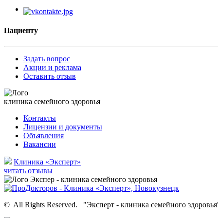
Пациенту
Задать вопрос
Акции и реклама
Оставить отзыв
клиника семейного здоровья
Контакты
Лицензии и документы
Объявления
Вакансии
Клиника «Эксперт»
читать отзывы
©
All Rights Reserved.
"Эксперт - клиника семейного здоровья