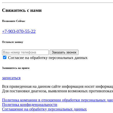
Свяжитесь с нами
Позвоните Сейчас
+7-903-070-55-22
Оставьте заявку
Согласие на обработку персональных данных
Запишитесь на прием
записаться
Вся приведенная на данном сайте информация носит информа
Для постановки диагноза, выявления возможных противопоказа
Политика компании в отношении обработки персональных да
Политика конфиденциальности
Соглашение на обработку персональных данных