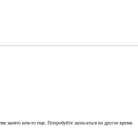
я занято кем-то еще. Попробуйте записаться на другое время.