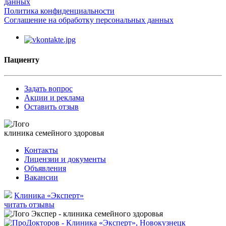
данных
Политика конфиденциальности
Соглашение на обработку персональных данных
Пациенту
Задать вопрос
Акции и реклама
Оставить отзыв
клиника семейного здоровья
Контакты
Лицензии и документы
Объявления
Вакансии
Клиника «Эксперт»
читать отзывы