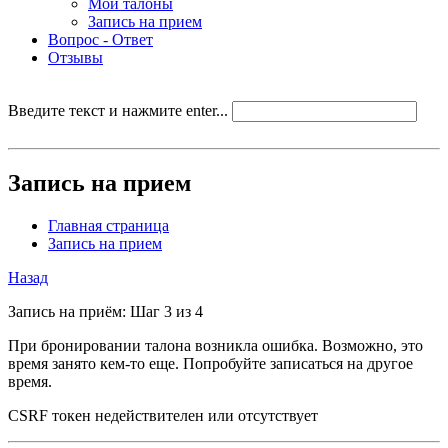
Мои талоны
Запись на прием
Вопрос - Ответ
Отзывы
Введите текст и нажмите enter...
Запись на прием
Главная страница
Запись на прием
Назад
Запись на приём: Шаг 3 из 4
При бронировании талона возникла ошибка. Возможно, это
время занято кем-то еще. Попробуйте записаться на другое
время.
CSRF токен недействителен или отсутствует