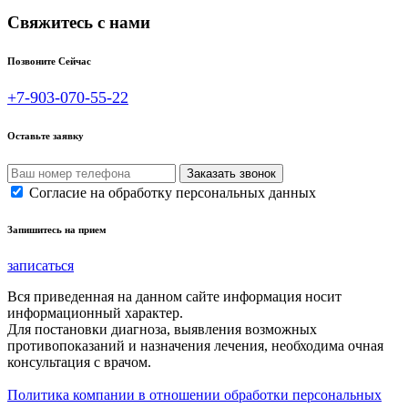
Свяжитесь с нами
Позвоните Сейчас
+7-903-070-55-22
Оставьте заявку
Согласие на обработку персональных данных
Запишитесь на прием
записаться
Вся приведенная на данном сайте информация носит
информационный характер.
Для постановки диагноза, выявления возможных
противопоказаний и назначения лечения, необходима очная
консультация с врачом.
Политика компании в отношении обработки персональных