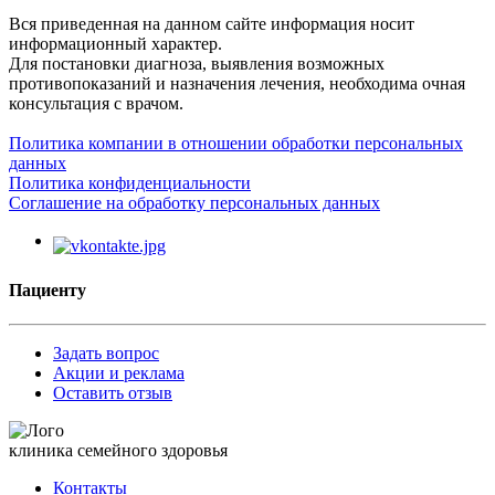
Вся приведенная на данном сайте информация носит
информационный характер.
Для постановки диагноза, выявления возможных
противопоказаний и назначения лечения, необходима очная
консультация с врачом.
Политика компании в отношении обработки персональных
данных
Политика конфиденциальности
Соглашение на обработку персональных данных
Пациенту
Задать вопрос
Акции и реклама
Оставить отзыв
клиника семейного здоровья
Контакты