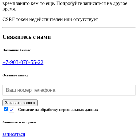
время занято кем-то еще. Попробуйте записаться на другое
время.
CSRF токен недействителен или отсутствует
Свяжитесь с нами
Позвоните Сейчас
+7-903-070-55-22
Оставьте заявку
Согласие на обработку персональных данных
Запишитесь на прием
записаться