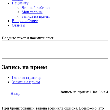
Пациенту
Личный кабинет
Мои талоны
Запись на прием
Вопрос - Ответ
Отзывы
Введите текст и нажмите enter...
Запись на прием
Главная страница
Запись на прием
Запись на приём: Шаг 3 из 4
Назад
При бронировании талона возникла ошибка. Возможно, это