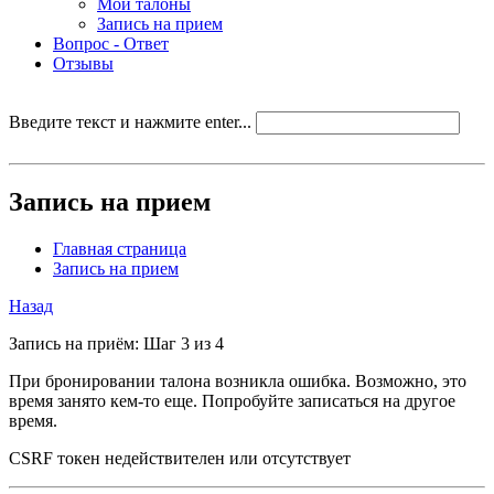
Мои талоны
Запись на прием
Вопрос - Ответ
Отзывы
Введите текст и нажмите enter...
Запись на прием
Главная страница
Запись на прием
Назад
Запись на приём: Шаг 3 из 4
При бронировании талона возникла ошибка. Возможно, это
время занято кем-то еще. Попробуйте записаться на другое
время.
CSRF токен недействителен или отсутствует