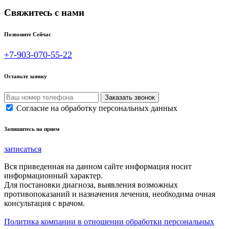
Свяжитесь с нами
Позвоните Сейчас
+7-903-070-55-22
Оставьте заявку
Согласие на обработку персональных данных
Запишитесь на прием
записаться
Вся приведенная на данном сайте информация носит
информационный характер.
Для постановки диагноза, выявления возможных
противопоказаний и назначения лечения, необходима очная
консультация с врачом.
Политика компании в отношении обработки персональных