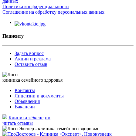
данных
Политика конфиденциальности
Соглашение на обработку персональных данных
Пациенту
Задать вопрос
Акции и реклама
Оставить отзыв
клиника семейного здоровья
Контакты
Лицензии и документы
Объявления
Вакансии
Клиника «Эксперт»
читать отзывы