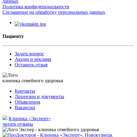
данных
Политика конфиденциальности
Соглашение на обработку персональных данных
Пациенту
Задать вопрос
Акции и реклама
Оставить отзыв
клиника семейного здоровья
Контакты
Лицензии и документы
Объявления
Вакансии
Клиника «Эксперт»
читать отзывы