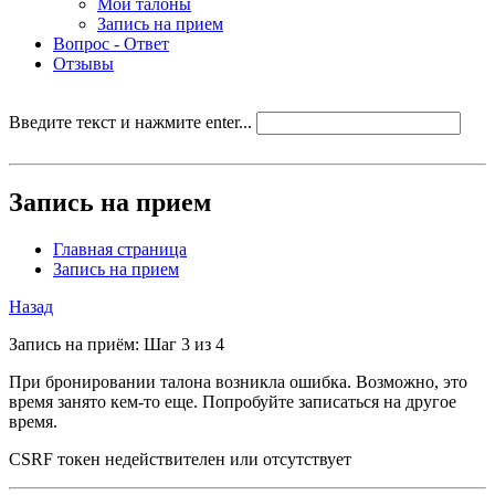
Мои талоны
Запись на прием
Вопрос - Ответ
Отзывы
Введите текст и нажмите enter...
Запись на прием
Главная страница
Запись на прием
Назад
Запись на приём: Шаг 3 из 4
При бронировании талона возникла ошибка. Возможно, это
время занято кем-то еще. Попробуйте записаться на другое
время.
CSRF токен недействителен или отсутствует