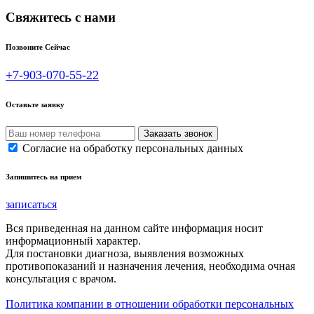
Свяжитесь с нами
Позвоните Сейчас
+7-903-070-55-22
Оставьте заявку
Согласие на обработку персональных данных
Запишитесь на прием
записаться
Вся приведенная на данном сайте информация носит
информационный характер.
Для постановки диагноза, выявления возможных
противопоказаний и назначения лечения, необходима очная
консультация с врачом.
Политика компании в отношении обработки персональных