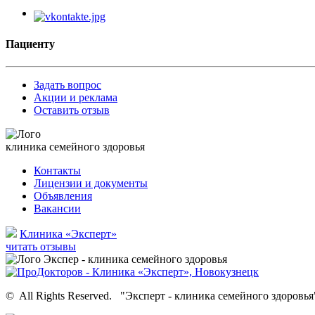
Пациенту
Задать вопрос
Акции и реклама
Оставить отзыв
клиника семейного здоровья
Контакты
Лицензии и документы
Объявления
Вакансии
Клиника «Эксперт»
читать отзывы
©
All Rights Reserved.
"Эксперт - клиника семейного здоровья