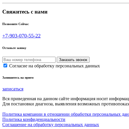
Свяжитесь с нами
Позвоните Сейчас
+7-903-070-55-22
Оставьте заявку
Согласие на обработку персональных данных
Запишитесь на прием
записаться
Вся приведенная на данном сайте информация носит информа
Для постановки диагноза, выявления возможных противопоказа
Политика компании в отношении обработки персональных да
Политика конфиденциальности
Соглашение на обработку персональных данных