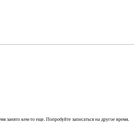
я занято кем-то еще. Попробуйте записаться на другое время.