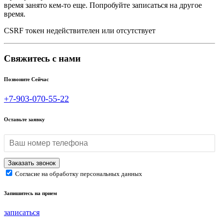
время занято кем-то еще. Попробуйте записаться на другое
время.
CSRF токен недействителен или отсутствует
Свяжитесь с нами
Позвоните Сейчас
+7-903-070-55-22
Оставьте заявку
Согласие на обработку персональных данных
Запишитесь на прием
записаться