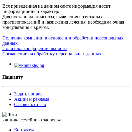
Вся приведенная на данном сайте информация носит
информационный характер.
Для постановки диагноза, выявления возможных
противопоказаний и назначения лечения, необходима очная
консультация с врачом.
Политика компании в отношении обработки персональных
данных
Политика конфиденциальности
Соглашение на обработку персональных данных
Пациенту
Задать вопрос
Акции и реклама
Оставить отзыв
клиника семейного здоровья
Контакты