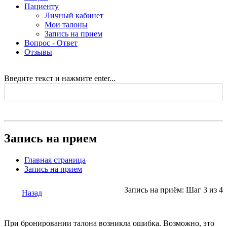
Пациенту
Личный кабинет
Мои талоны
Запись на прием
Вопрос - Ответ
Отзывы
Введите текст и нажмите enter...
Запись на прием
Главная страница
Запись на прием
Запись на приём: Шаг 3 из 4
Назад
При бронировании талона возникла ошибка. Возможно, это