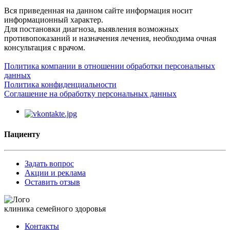
Вся приведенная на данном сайте информация носит
информационный характер.
Для постановки диагноза, выявления возможных
противопоказаний и назначения лечения, необходима очная
консультация с врачом.
Политика компании в отношении обработки персональных
данных
Политика конфиденциальности
Соглашение на обработку персональных данных
Пациенту
Задать вопрос
Акции и реклама
Оставить отзыв
клиника семейного здоровья
Контакты