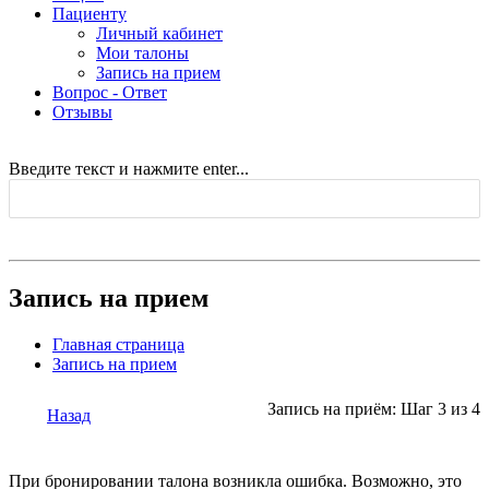
Пациенту
Личный кабинет
Мои талоны
Запись на прием
Вопрос - Ответ
Отзывы
Введите текст и нажмите enter...
Запись на прием
Главная страница
Запись на прием
Запись на приём: Шаг 3 из 4
Назад
При бронировании талона возникла ошибка. Возможно, это