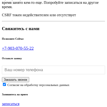
время занято кем-то еще. Попробуйте записаться на другое
время.
CSRF токен недействителен или отсутствует
Свяжитесь с нами
Позвоните Сейчас
+7-903-070-55-22
Оставьте заявку
Согласие на обработку персональных данных
Запишитесь на прием
записаться