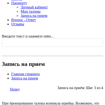
Пациенту
Личный кабинет
Мои талоны
Запись на прием
Вопрос - Ответ
Отзывы
Введите текст и нажмите enter...
Запись на прием
Главная страница
Запись на прием
Запись на приём: Шаг 3 из 4
Назад
При бронировании талона возникла ошибка. Возможно, это