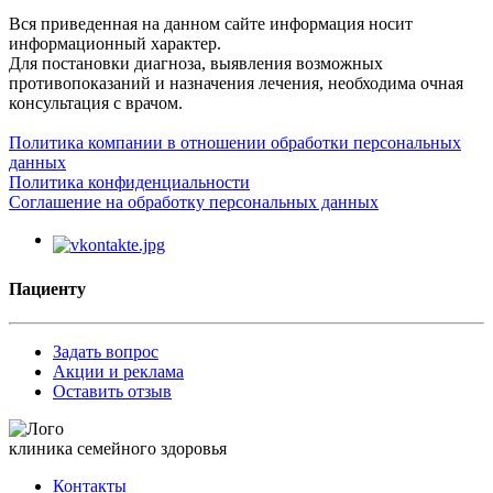
Вся приведенная на данном сайте информация носит
информационный характер.
Для постановки диагноза, выявления возможных
противопоказаний и назначения лечения, необходима очная
консультация с врачом.
Политика компании в отношении обработки персональных
данных
Политика конфиденциальности
Соглашение на обработку персональных данных
Пациенту
Задать вопрос
Акции и реклама
Оставить отзыв
клиника семейного здоровья
Контакты