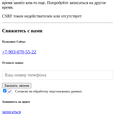
время занято кем-то еще. Попробуйте записаться на другое
время.
CSRF токен недействителен или отсутствует
Свяжитесь с нами
Позвоните Сейчас
+7-903-070-55-22
Оставьте заявку
Согласие на обработку персональных данных
Запишитесь на прием
записаться