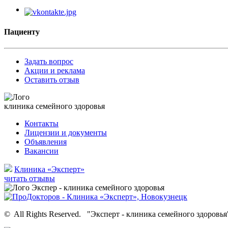
Пациенту
Задать вопрос
Акции и реклама
Оставить отзыв
клиника семейного здоровья
Контакты
Лицензии и документы
Объявления
Вакансии
Клиника «Эксперт»
читать отзывы
©
All Rights Reserved.
"Эксперт - клиника семейного здоровья