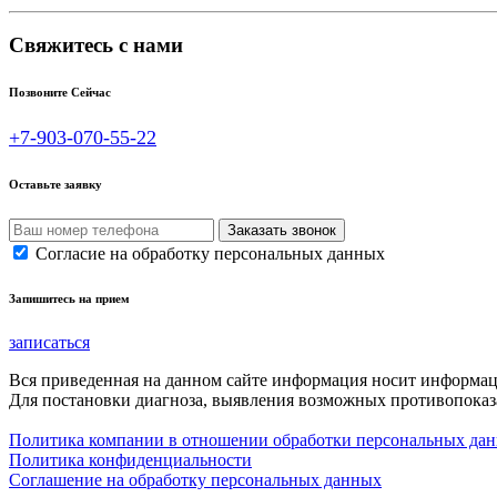
Свяжитесь с нами
Позвоните Сейчас
+7-903-070-55-22
Оставьте заявку
Согласие на обработку персональных данных
Запишитесь на прием
записаться
Вся приведенная на данном сайте информация носит информа
Для постановки диагноза, выявления возможных противопоказа
Политика компании в отношении обработки персональных да
Политика конфиденциальности
Соглашение на обработку персональных данных