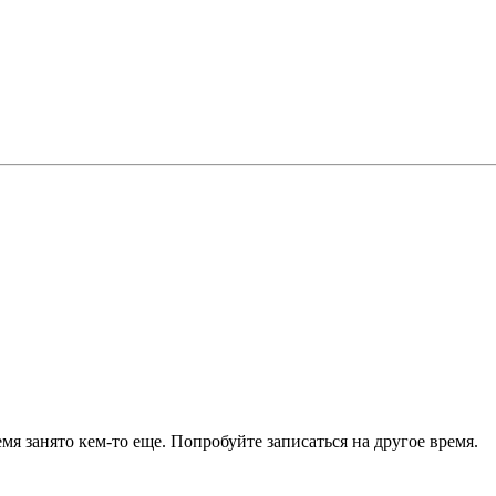
я занято кем-то еще. Попробуйте записаться на другое время.