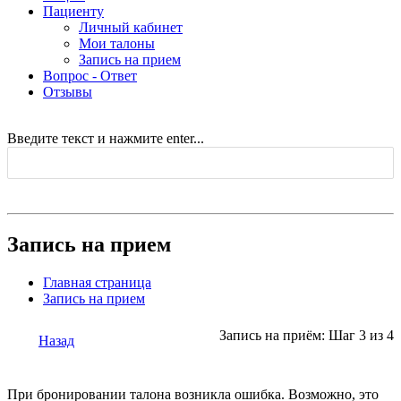
Пациенту
Личный кабинет
Мои талоны
Запись на прием
Вопрос - Ответ
Отзывы
Введите текст и нажмите enter...
Запись на прием
Главная страница
Запись на прием
Запись на приём: Шаг 3 из 4
Назад
При бронировании талона возникла ошибка. Возможно, это