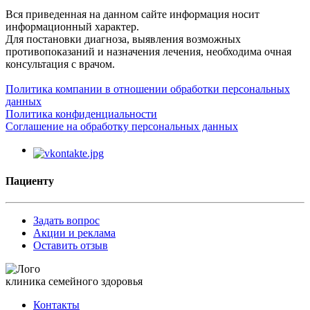
Вся приведенная на данном сайте информация носит
информационный характер.
Для постановки диагноза, выявления возможных
противопоказаний и назначения лечения, необходима очная
консультация с врачом.
Политика компании в отношении обработки персональных
данных
Политика конфиденциальности
Соглашение на обработку персональных данных
Пациенту
Задать вопрос
Акции и реклама
Оставить отзыв
клиника семейного здоровья
Контакты