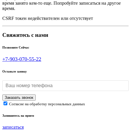
время занято кем-то еще. Попробуйте записаться на другое
время.
CSRF токен недействителен или отсутствует
Свяжитесь с нами
Позвоните Сейчас
+7-903-070-55-22
Оставьте заявку
Согласие на обработку персональных данных
Запишитесь на прием
записаться