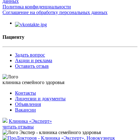
данных
Политика конфиденциальности
Соглашение на обработку персональных данных
Пациенту
Задать вопрос
Акции и реклама
Оставить отзыв
клиника семейного здоровья
Контакты
Лицензии и документы
Объявления
Вакансии
Клиника «Эксперт»
читать отзывы