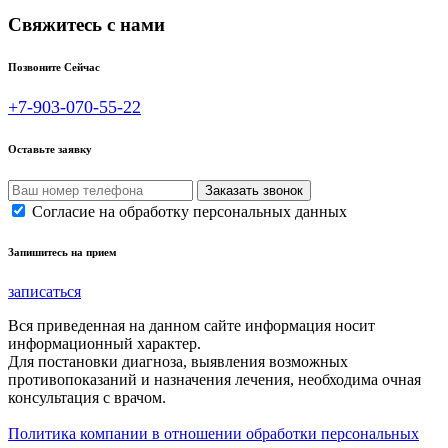
Свяжитесь с нами
Позвоните Сейчас
+7-903-070-55-22
Оставьте заявку
Согласие на обработку персональных данных
Запишитесь на прием
записаться
Вся приведенная на данном сайте информация носит
информационный характер.
Для постановки диагноза, выявления возможных
противопоказаний и назначения лечения, необходима очная
консультация с врачом.
Политика компании в отношении обработки персональных