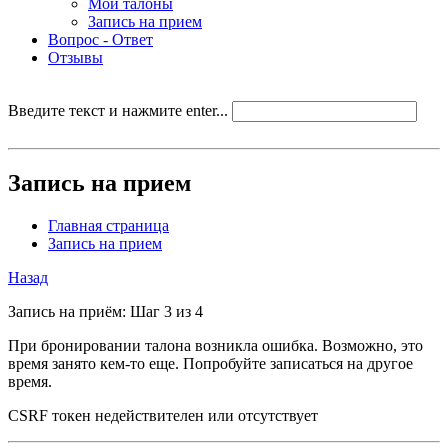
Мои талоны
Запись на прием
Вопрос - Ответ
Отзывы
Введите текст и нажмите enter...
Запись на прием
Главная страница
Запись на прием
Назад
Запись на приём: Шаг 3 из 4
При бронировании талона возникла ошибка. Возможно, это
время занято кем-то еще. Попробуйте записаться на другое
время.
CSRF токен недействителен или отсутствует