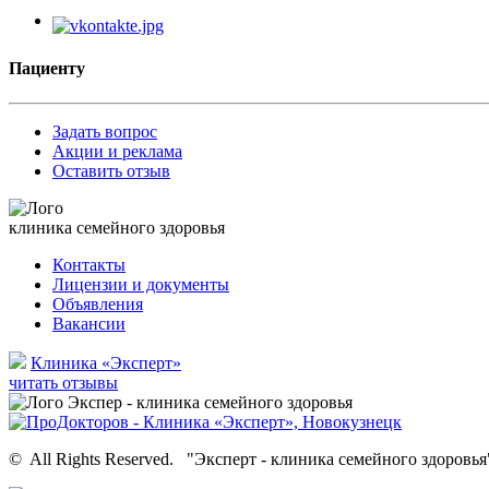
Пациенту
Задать вопрос
Акции и реклама
Оставить отзыв
клиника семейного здоровья
Контакты
Лицензии и документы
Объявления
Вакансии
Клиника «Эксперт»
читать отзывы
©
All Rights Reserved.
"Эксперт - клиника семейного здоровья