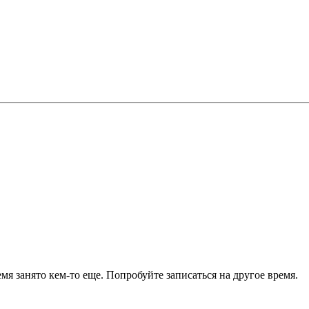
я занято кем-то еще. Попробуйте записаться на другое время.