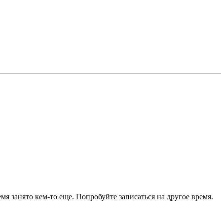
я занято кем-то еще. Попробуйте записаться на другое время.