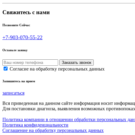
Свяжитесь с нами
Позвоните Сейчас
+7-903-070-55-22
Оставьте заявку
Согласие на обработку персональных данных
Запишитесь на прием
записаться
Вся приведенная на данном сайте информация носит информа
Для постановки диагноза, выявления возможных противопоказа
Политика компании в отношении обработки персональных да
Политика конфиденциальности
Соглашение на обработку персональных данных