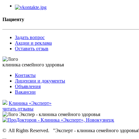
Пациенту
Задать вопрос
Акции и реклама
Оставить отзыв
клиника семейного здоровья
Контакты
Лицензии и документы
Объявления
Вакансии
Клиника «Эксперт»
читать отзывы
©
All Rights Reserved.
"Эксперт - клиника семейного здоровья