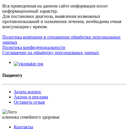
Вся приведенная на данном сайте информация носит
информационный характер.
Для постановки диагноза, выявления возможных
противопоказаний и назначения лечения, необходима очная
консультация с врачом.
Политика компании в отношении обработки персональных
данных
Политика конфиденциальности
Соглашение на обработку персональных данных
Пациенту
Задать вопрос
Акции и реклама
Оставить отзыв
клиника семейного здоровья
Контакты