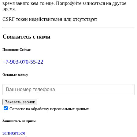
время занято кем-то еще. Попробуйте записаться на другое
время.
CSRF токен недействителен или отсутствует
Свяжитесь с нами
Позвоните Сейчас
+7-903-070-55-22
Оставьте заявку
Согласие на обработку персональных данных
Запишитесь на прием
записаться