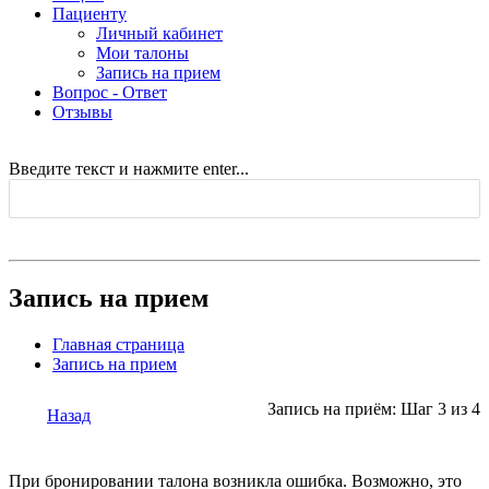
Пациенту
Личный кабинет
Мои талоны
Запись на прием
Вопрос - Ответ
Отзывы
Введите текст и нажмите enter...
Запись на прием
Главная страница
Запись на прием
Запись на приём: Шаг 3 из 4
Назад
При бронировании талона возникла ошибка. Возможно, это