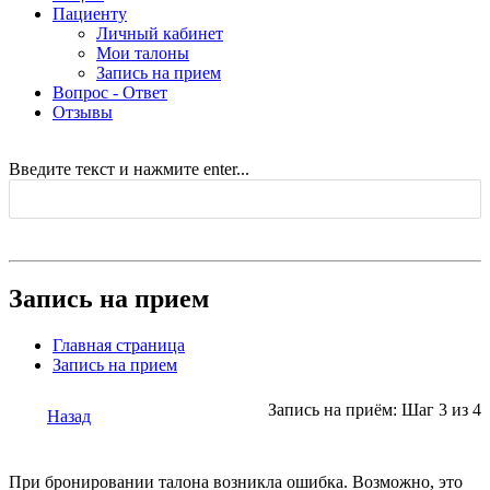
Пациенту
Личный кабинет
Мои талоны
Запись на прием
Вопрос - Ответ
Отзывы
Введите текст и нажмите enter...
Запись на прием
Главная страница
Запись на прием
Запись на приём: Шаг 3 из 4
Назад
При бронировании талона возникла ошибка. Возможно, это