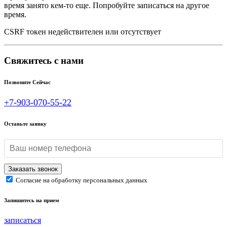
время занято кем-то еще. Попробуйте записаться на другое
время.
CSRF токен недействителен или отсутствует
Свяжитесь с нами
Позвоните Сейчас
+7-903-070-55-22
Оставьте заявку
Согласие на обработку персональных данных
Запишитесь на прием
записаться