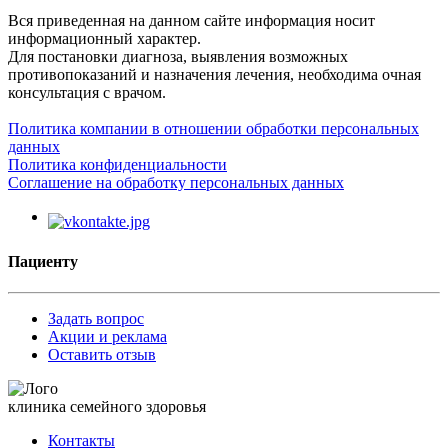
Вся приведенная на данном сайте информация носит
информационный характер.
Для постановки диагноза, выявления возможных
противопоказаний и назначения лечения, необходима очная
консультация с врачом.
Политика компании в отношении обработки персональных
данных
Политика конфиденциальности
Соглашение на обработку персональных данных
Пациенту
Задать вопрос
Акции и реклама
Оставить отзыв
клиника семейного здоровья
Контакты