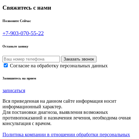
Свяжитесь с нами
Позвоните Сейчас
+7-903-070-55-22
Оставьте заявку
Согласие на обработку персональных данных
Запишитесь на прием
записаться
Вся приведенная на данном сайте информация носит
информационный характер.
Для постановки диагноза, выявления возможных
противопоказаний и назначения лечения, необходима очная
консультация с врачом.
Политика компании в отношении обработки персональных