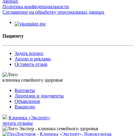
данных
Политика конфиденциальности
Соглашение на обработку персональных данных
Пациенту
Задать вопрос
Акции и реклама
Оставить отзыв
клиника семейного здоровья
Контакты
Лицензии и документы
Объявления
Вакансии
Клиника «Эксперт»
читать отзывы