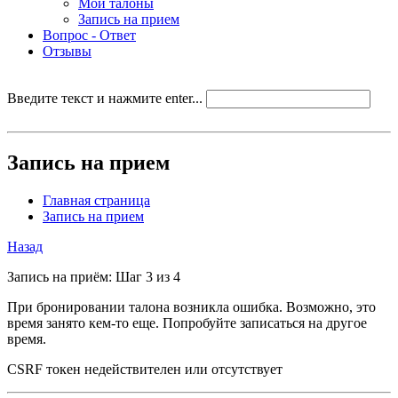
Мои талоны
Запись на прием
Вопрос - Ответ
Отзывы
Введите текст и нажмите enter...
Запись на прием
Главная страница
Запись на прием
Назад
Запись на приём: Шаг 3 из 4
При бронировании талона возникла ошибка. Возможно, это
время занято кем-то еще. Попробуйте записаться на другое
время.
CSRF токен недействителен или отсутствует