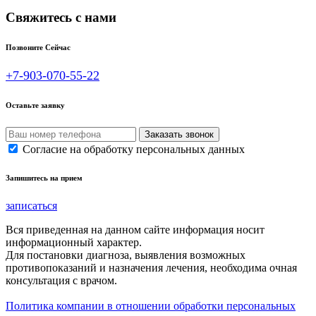
Свяжитесь с нами
Позвоните Сейчас
+7-903-070-55-22
Оставьте заявку
Согласие на обработку персональных данных
Запишитесь на прием
записаться
Вся приведенная на данном сайте информация носит
информационный характер.
Для постановки диагноза, выявления возможных
противопоказаний и назначения лечения, необходима очная
консультация с врачом.
Политика компании в отношении обработки персональных