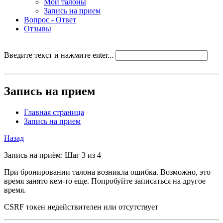
Мои талоны
Запись на прием
Вопрос - Ответ
Отзывы
Введите текст и нажмите enter...
Запись на прием
Главная страница
Запись на прием
Назад
Запись на приём: Шаг 3 из 4
При бронировании талона возникла ошибка. Возможно, это
время занято кем-то еще. Попробуйте записаться на другое
время.
CSRF токен недействителен или отсутствует