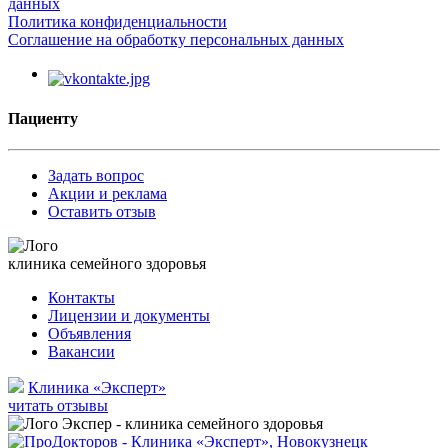
данных
Политика конфиденциальности
Соглашение на обработку персональных данных
Пациенту
Задать вопрос
Акции и реклама
Оставить отзыв
клиника семейного здоровья
Контакты
Лицензии и документы
Объявления
Вакансии
Клиника «Эксперт»
читать отзывы