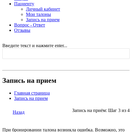
Пациенту
Личный кабинет
Мои талоны
Запись на прием
Вопрос - Ответ
Отзывы
Введите текст и нажмите enter...
Запись на прием
Главная страница
Запись на прием
Запись на приём: Шаг 3 из 4
Назад
При бронировании талона возникла ошибка. Возможно, это