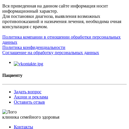
Вся приведенная на данном сайте информация носит
информационный характер.
Для постановки диагноза, выявления возможных
противопоказаний и назначения лечения, необходима очная
консультация с врачом.
Политика компании в отношении обработки персональных
данных
Политика конфиденциальности
Соглашение на обработку персональных данных
Пациенту
Задать вопрос
Акции и реклама
Оставить отзыв
клиника семейного здоровья
Контакты