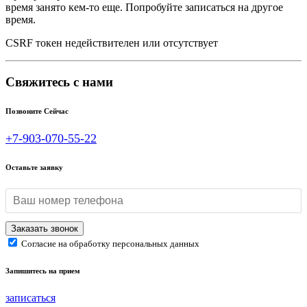
время занято кем-то еще. Попробуйте записаться на другое
время.
CSRF токен недействителен или отсутствует
Свяжитесь с нами
Позвоните Сейчас
+7-903-070-55-22
Оставьте заявку
Согласие на обработку персональных данных
Запишитесь на прием
записаться