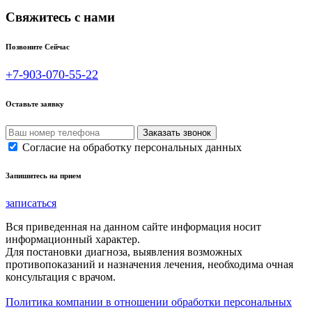
Свяжитесь с нами
Позвоните Сейчас
+7-903-070-55-22
Оставьте заявку
Согласие на обработку персональных данных
Запишитесь на прием
записаться
Вся приведенная на данном сайте информация носит
информационный характер.
Для постановки диагноза, выявления возможных
противопоказаний и назначения лечения, необходима очная
консультация с врачом.
Политика компании в отношении обработки персональных