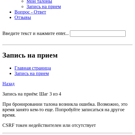
Мои талоны
Запись на прием
Вопрос - Ответ
Отзывы
Введите текст и нажмите enter...
Запись на прием
Главная страница
Запись на прием
Назад
Запись на приём: Шаг 3 из 4
При бронировании талона возникла ошибка. Возможно, это
время занято кем-то еще. Попробуйте записаться на другое
время.
CSRF токен недействителен или отсутствует