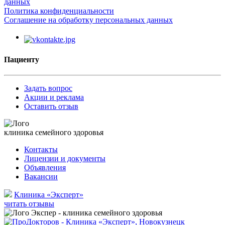
данных
Политика конфиденциальности
Соглашение на обработку персональных данных
Пациенту
Задать вопрос
Акции и реклама
Оставить отзыв
клиника семейного здоровья
Контакты
Лицензии и документы
Объявления
Вакансии
Клиника «Эксперт»
читать отзывы