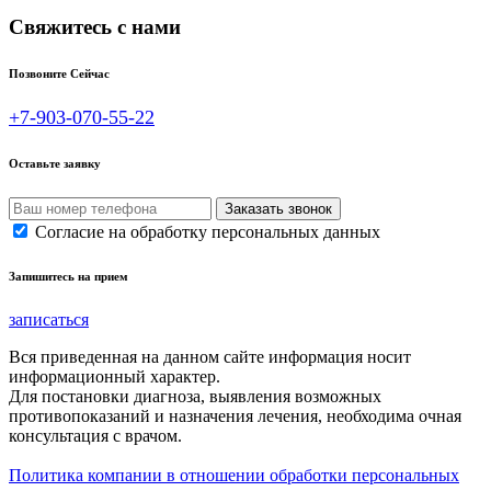
Свяжитесь с нами
Позвоните Сейчас
+7-903-070-55-22
Оставьте заявку
Согласие на обработку персональных данных
Запишитесь на прием
записаться
Вся приведенная на данном сайте информация носит
информационный характер.
Для постановки диагноза, выявления возможных
противопоказаний и назначения лечения, необходима очная
консультация с врачом.
Политика компании в отношении обработки персональных