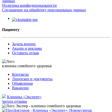
данных
Политика конфиденциальности
Соглашение на обработку персональных данных
Пациенту
Задать вопрос
Акции и реклама
Оставить отзыв
клиника семейного здоровья
Контакты
Лицензии и документы
Объявления
Вакансии
Клиника «Эксперт»
читать отзывы