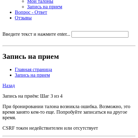
Мои талоны
Запись на прием
Вопрос - Ответ
Отзывы
Введите текст и нажмите enter...
Запись на прием
Главная страница
Запись на прием
Назад
Запись на приём: Шаг 3 из 4
При бронировании талона возникла ошибка. Возможно, это
время занято кем-то еще. Попробуйте записаться на другое
время.
CSRF токен недействителен или отсутствует