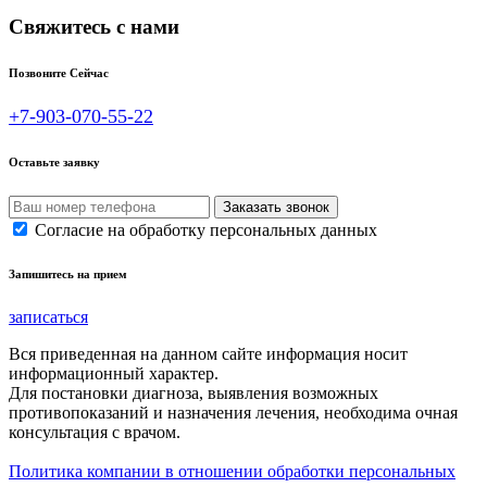
Свяжитесь с нами
Позвоните Сейчас
+7-903-070-55-22
Оставьте заявку
Согласие на обработку персональных данных
Запишитесь на прием
записаться
Вся приведенная на данном сайте информация носит
информационный характер.
Для постановки диагноза, выявления возможных
противопоказаний и назначения лечения, необходима очная
консультация с врачом.
Политика компании в отношении обработки персональных