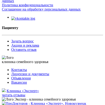
данных
Политика конфиденциальности
Соглашение на обработку персональных данных
Пациенту
Задать вопрос
Акции и реклама
Оставить отзыв
клиника семейного здоровья
Контакты
Лицензии и документы
Объявления
Вакансии
Клиника «Эксперт»
читать отзывы