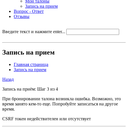
Мои талоны
Запись на прием
Вопрос - Ответ
Отзывы
Введите текст и нажмите enter...
Запись на прием
Главная страница
Запись на прием
Назад
Запись на приём: Шаг 3 из 4
При бронировании талона возникла ошибка. Возможно, это
время занято кем-то еще. Попробуйте записаться на другое
время.
CSRF токен недействителен или отсутствует