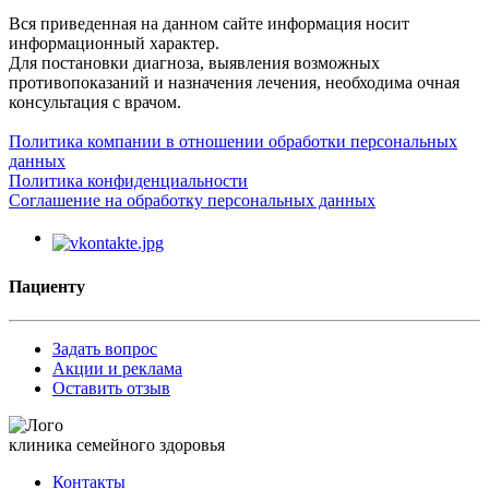
Вся приведенная на данном сайте информация носит
информационный характер.
Для постановки диагноза, выявления возможных
противопоказаний и назначения лечения, необходима очная
консультация с врачом.
Политика компании в отношении обработки персональных
данных
Политика конфиденциальности
Соглашение на обработку персональных данных
Пациенту
Задать вопрос
Акции и реклама
Оставить отзыв
клиника семейного здоровья
Контакты