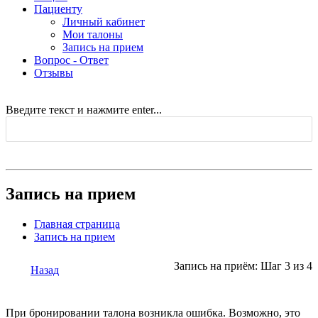
Пациенту
Личный кабинет
Мои талоны
Запись на прием
Вопрос - Ответ
Отзывы
Введите текст и нажмите enter...
Запись на прием
Главная страница
Запись на прием
Запись на приём: Шаг 3 из 4
Назад
При бронировании талона возникла ошибка. Возможно, это