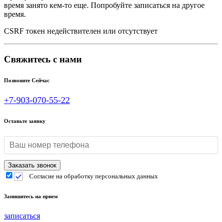
время занято кем-то еще. Попробуйте записаться на другое
время.
CSRF токен недействителен или отсутствует
Свяжитесь с нами
Позвоните Сейчас
+7-903-070-55-22
Оставьте заявку
Согласие на обработку персональных данных
Запишитесь на прием
записаться