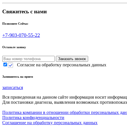
Свяжитесь с нами
Позвоните Сейчас
+7-903-070-55-22
Оставьте заявку
Согласие на обработку персональных данных
Запишитесь на прием
записаться
Вся приведенная на данном сайте информация носит информа
Для постановки диагноза, выявления возможных противопоказа
Политика компании в отношении обработки персональных да
Политика конфиденциальности
Соглашение на обработку персональных данных