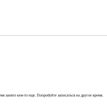
я занято кем-то еще. Попробуйте записаться на другое время.