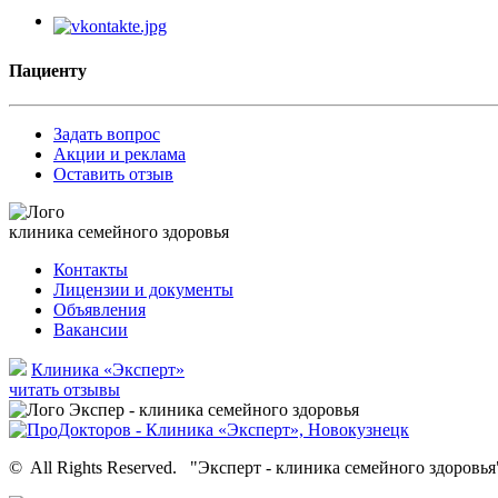
Пациенту
Задать вопрос
Акции и реклама
Оставить отзыв
клиника семейного здоровья
Контакты
Лицензии и документы
Объявления
Вакансии
Клиника «Эксперт»
читать отзывы
©
All Rights Reserved.
"Эксперт - клиника семейного здоровья