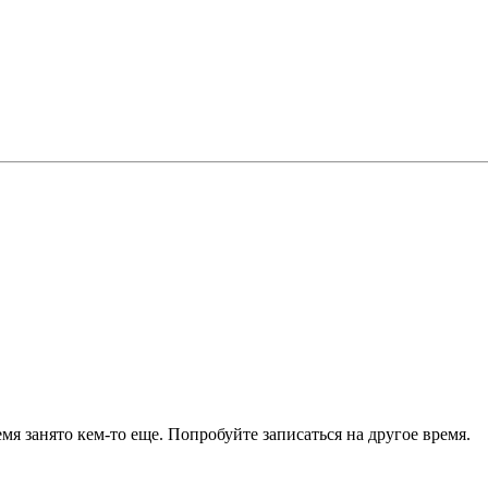
я занято кем-то еще. Попробуйте записаться на другое время.