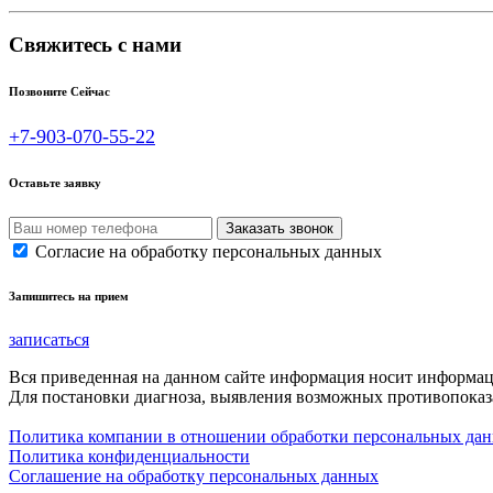
Свяжитесь с нами
Позвоните Сейчас
+7-903-070-55-22
Оставьте заявку
Согласие на обработку персональных данных
Запишитесь на прием
записаться
Вся приведенная на данном сайте информация носит информа
Для постановки диагноза, выявления возможных противопоказа
Политика компании в отношении обработки персональных да
Политика конфиденциальности
Соглашение на обработку персональных данных