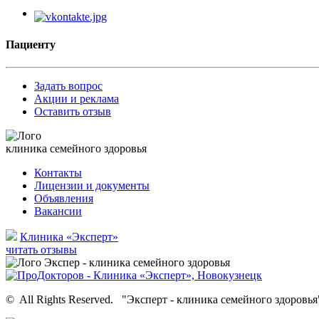
Пациенту
Задать вопрос
Акции и реклама
Оставить отзыв
клиника семейного здоровья
Контакты
Лицензии и документы
Объявления
Вакансии
Клиника «Эксперт»
читать отзывы
©
All Rights Reserved.
"Эксперт - клиника семейного здоровья