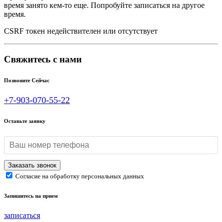
время занято кем-то еще. Попробуйте записаться на другое
время.
CSRF токен недействителен или отсутствует
Свяжитесь с нами
Позвоните Сейчас
+7-903-070-55-22
Оставьте заявку
Согласие на обработку персональных данных
Запишитесь на прием
записаться