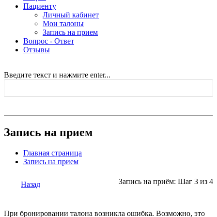
Пациенту
Личный кабинет
Мои талоны
Запись на прием
Вопрос - Ответ
Отзывы
Введите текст и нажмите enter...
Запись на прием
Главная страница
Запись на прием
Запись на приём: Шаг 3 из 4
Назад
При бронировании талона возникла ошибка. Возможно, это