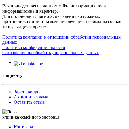
Вся приведенная на данном сайте информация носит
информационный характер.
Для постановки диагноза, выявления возможных
противопоказаний и назначения лечения, необходима очная
консультация с врачом.
Политика компании в отношении обработки персональных
данных
Политика конфиденциальности
Соглашение на обработку персональных данных
Пациенту
Задать вопрос
Акции и реклама
Оставить отзыв
клиника семейного здоровья
Контакты