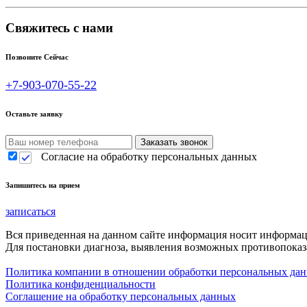
Свяжитесь с нами
Позвоните Сейчас
+7-903-070-55-22
Оставьте заявку
Согласие на обработку персональных данных
Запишитесь на прием
записаться
Вся приведенная на данном сайте информация носит информа
Для постановки диагноза, выявления возможных противопоказа
Политика компании в отношении обработки персональных да
Политика конфиденциальности
Соглашение на обработку персональных данных