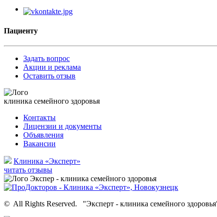
Пациенту
Задать вопрос
Акции и реклама
Оставить отзыв
клиника семейного здоровья
Контакты
Лицензии и документы
Объявления
Вакансии
Клиника «Эксперт»
читать отзывы
©
All Rights Reserved.
"Эксперт - клиника семейного здоровья