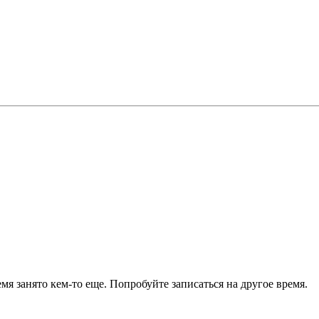
я занято кем-то еще. Попробуйте записаться на другое время.