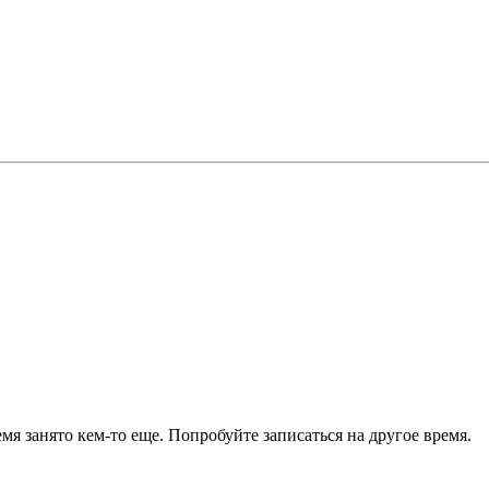
я занято кем-то еще. Попробуйте записаться на другое время.