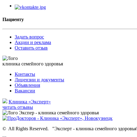
Пациенту
Задать вопрос
Акции и реклама
Оставить отзыв
клиника семейного здоровья
Контакты
Лицензии и документы
Объявления
Вакансии
Клиника «Эксперт»
читать отзывы
©
All Rights Reserved.
"Эксперт - клиника семейного здоровья