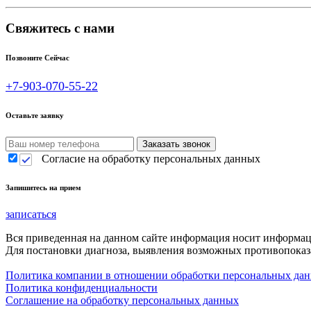
Свяжитесь с нами
Позвоните Сейчас
+7-903-070-55-22
Оставьте заявку
Согласие на обработку персональных данных
Запишитесь на прием
записаться
Вся приведенная на данном сайте информация носит информа
Для постановки диагноза, выявления возможных противопоказа
Политика компании в отношении обработки персональных да
Политика конфиденциальности
Соглашение на обработку персональных данных