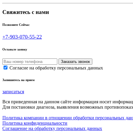
Свяжитесь с нами
Позвоните Сейчас
+7-903-070-55-22
Оставьте заявку
Согласие на обработку персональных данных
Запишитесь на прием
записаться
Вся приведенная на данном сайте информация носит информа
Для постановки диагноза, выявления возможных противопоказа
Политика компании в отношении обработки персональных да
Политика конфиденциальности
Соглашение на обработку персональных данных