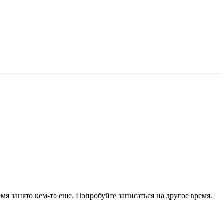
я занято кем-то еще. Попробуйте записаться на другое время.