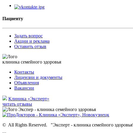
Пациенту
Задать вопрос
Акции и реклама
Оставить отзыв
клиника семейного здоровья
Контакты
Лицензии и документы
Объявления
Вакансии
Клиника «Эксперт»
читать отзывы
©
All Rights Reserved.
"Эксперт - клиника семейного здоровья