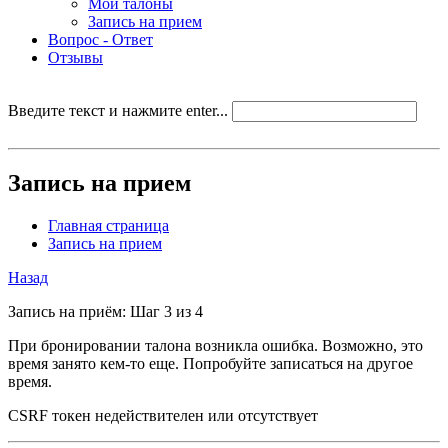
Мои талоны
Запись на прием
Вопрос - Ответ
Отзывы
Введите текст и нажмите enter...
Запись на прием
Главная страница
Запись на прием
Назад
Запись на приём: Шаг 3 из 4
При бронировании талона возникла ошибка. Возможно, это
время занято кем-то еще. Попробуйте записаться на другое
время.
CSRF токен недействителен или отсутствует