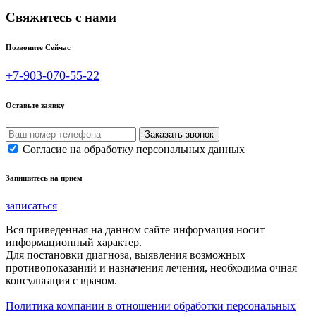
Свяжитесь с нами
Позвоните Сейчас
+7-903-070-55-22
Оставьте заявку
Согласие на обработку персональных данных
Запишитесь на прием
записаться
Вся приведенная на данном сайте информация носит
информационный характер.
Для постановки диагноза, выявления возможных
противопоказаний и назначения лечения, необходима очная
консультация с врачом.
Политика компании в отношении обработки персональных