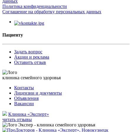
данных
Политика конфиденциальности
Соглашение на обработку персональных данных
Пациенту
Задать вопрос
Акции и реклама
Оставить отзыв
клиника семейного здоровья
Контакты
Лицензии и документы
Объявления
Вакансии
Клиника «Эксперт»
читать отзывы