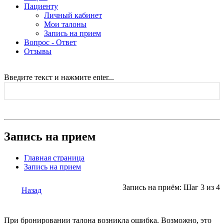
Пациенту
Личный кабинет
Мои талоны
Запись на прием
Вопрос - Ответ
Отзывы
Введите текст и нажмите enter...
Запись на прием
Главная страница
Запись на прием
Запись на приём: Шаг 3 из 4
Назад
При бронировании талона возникла ошибка. Возможно, это