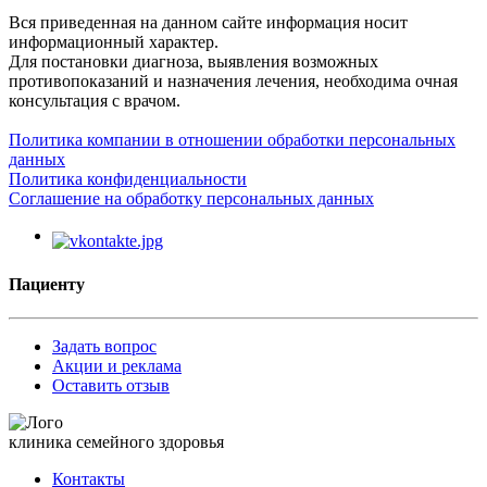
Вся приведенная на данном сайте информация носит
информационный характер.
Для постановки диагноза, выявления возможных
противопоказаний и назначения лечения, необходима очная
консультация с врачом.
Политика компании в отношении обработки персональных
данных
Политика конфиденциальности
Соглашение на обработку персональных данных
Пациенту
Задать вопрос
Акции и реклама
Оставить отзыв
клиника семейного здоровья
Контакты