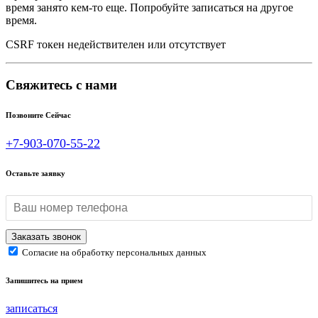
время занято кем-то еще. Попробуйте записаться на другое
время.
CSRF токен недействителен или отсутствует
Свяжитесь с нами
Позвоните Сейчас
+7-903-070-55-22
Оставьте заявку
Согласие на обработку персональных данных
Запишитесь на прием
записаться