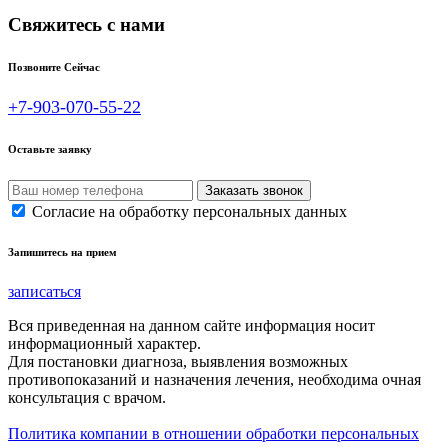
Свяжитесь с нами
Позвоните Сейчас
+7-903-070-55-22
Оставьте заявку
Согласие на обработку персональных данных
Запишитесь на прием
записаться
Вся приведенная на данном сайте информация носит
информационный характер.
Для постановки диагноза, выявления возможных
противопоказаний и назначения лечения, необходима очная
консультация с врачом.
Политика компании в отношении обработки персональных