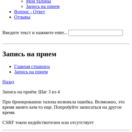
Мои талоны
Запись на прием
Вопрос - Ответ
Отзывы
Введите текст и нажмите enter...
Запись на прием
Главная страница
Запись на прием
Назад
Запись на приём: Шаг 3 из 4
При бронировании талона возникла ошибка. Возможно, это
время занято кем-то еще. Попробуйте записаться на другое
время.
CSRF токен недействителен или отсутствует