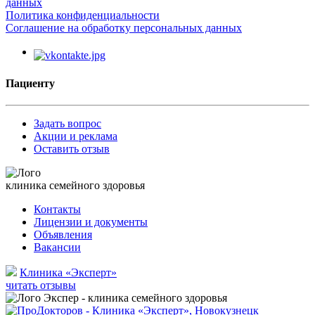
данных
Политика конфиденциальности
Соглашение на обработку персональных данных
Пациенту
Задать вопрос
Акции и реклама
Оставить отзыв
клиника семейного здоровья
Контакты
Лицензии и документы
Объявления
Вакансии
Клиника «Эксперт»
читать отзывы